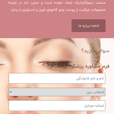
صنعت درموکازمتیک ایجاد نموده است و سعی دارد در زمینه
محصولات مراقبت از پوست ومو گامهای نوین و استواری را بردارد.
ادامه درباره ما
سوالی دارید؟
فرم مشاوره پزشکی پوست
نام و نام خانوادگی
*
انتخاب سن
شماره موبایل