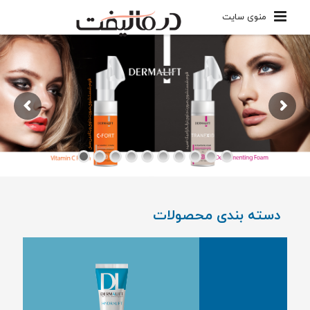
منوی سایت
دسته بندی محصولات