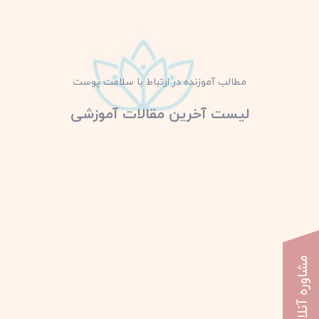
مطالب آموزنده در ارتباط با سلامت پوست
لیست آخرین مقالات آموزشی
مشاوره آنلاین