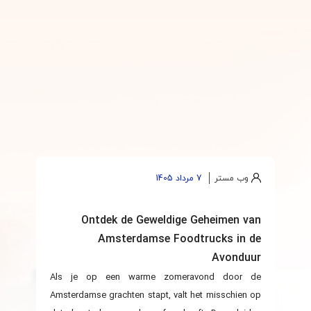
وب مستر
7 مرداد 1405
Ontdek de Geweldige Geheimen van
Amsterdamse Foodtrucks in de
Avonduur
Als je op een warme zomeravond door de
Amsterdamse grachten stapt, valt het misschien op