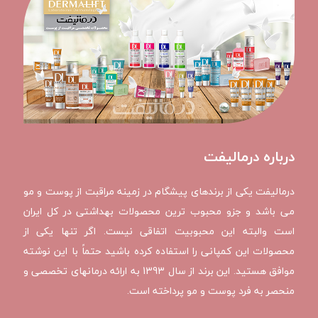
درباره درمالیفت
درمالیفت یکی از برندهای پیشگام در زمینه مراقبت از پوست و مو
می باشد و جزو محبوب ترین محصولات بهداشتی در کل ایران
است والبته این محبوبیت اتفاقی نیست. اگر تنها یکی از
محصولات این کمپانی را استفاده کرده باشید حتماً با این نوشته
موافق هستید. این برند از سال 1393 به ارائه درمانهای تخصصی و
منحصر به فرد پوست و مو پرداخته است.