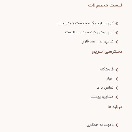
لیست محصولات
کرم مرطوب کننده دست هیدرالیفت
کرم روشن کننده بدن ملالیفت
شامپو بدن ضد قارچ
دسترسی سریع
فروشگاه
اخبار
تماس با ما
مشاوره پوست
درباره ما
دعوت به همکاری