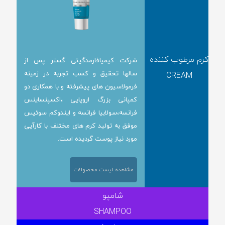
کرم مرطوب کننده
شرکت کیمیافارمدگیتی گستر پس از
سالها تحقیق و کسب تجربه در زمینه
CREAM
فرمولاسیون های پیشرفته و با همکاری دو
کمپانی بزرگ اروپایی ،اکسپنساینس
فرانسه،سولابیا فرانسه و ایندوکم سوئیس
موفق به تولید کرم های مختلف با کارآیی
مورد نیاز پوست گردیده است.
مشاهده لیست محصولات
شامپو
SHAMPOO