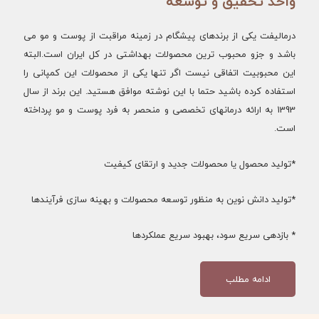
واحد تحقیق و توسعه
درمالیفت یکی از برندهای پیشگام در زمینه مراقبت از پوست و مو می
باشد و جزو محبوب ترین محصولات بهداشتی در کل ایران است.البته
این محبوبیت اتفاقی نیست اگر تنها یکی از محصولات این کمپانی را
استفاده کرده باشید حتما با این نوشته موافق هستید. این برند از سال
1393 به ارائه درمانهای تخصصی و منحصر به فرد پوست و مو پرداخته
است.
*تولید محصول یا محصولات جدید و ارتقای کیفیت
*تولید دانش نوین به منظور توسعه محصولات و بهینه ­سازی فرآیندها
* بازدهی سریع سود، بهبود سریع عملکردها
ادامه مطلب