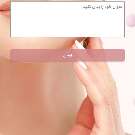
سوال خود را بیان کنید
*