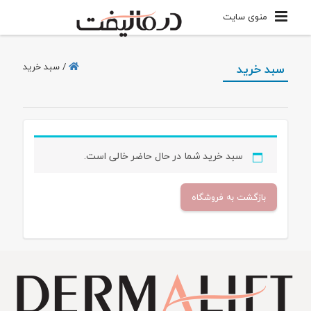
منوی سایت
سبد خرید
/
سبد خرید
سبد خرید شما در حال حاضر خالی است.
بازگشت به فروشگاه