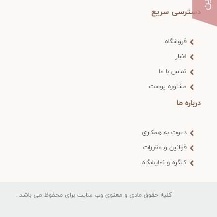
دسترسی سریع
فروشگاه
اخبار
تماس با ما
مشاوره پوست
درباره ما
دعوت به همکاری
قوانین و مقررات
کنگره و نمایشگاه
کلیه حقوق مادی و معنوی وب‌ سایت برای محفوظ می‌ باشد .