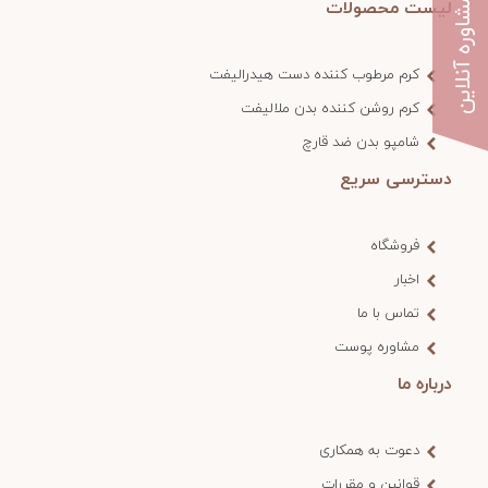
مشاوره آنلاین
لیست محصولات
کرم مرطوب کننده دست هیدرالیفت
کرم روشن کننده بدن ملالیفت
شامپو بدن ضد قارچ
دسترسی سریع
فروشگاه
اخبار
تماس با ما
مشاوره پوست
درباره ما
دعوت به همکاری
قوانین و مقررات