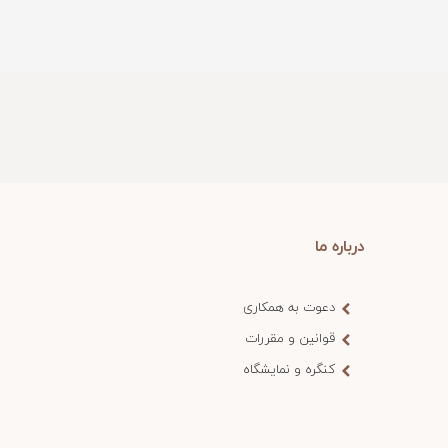
درباره ما
دعوت به همکاری
قوانین و مقررات
کنگره و نمایشگاه