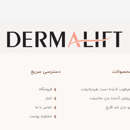
حصولات
دسترسی سریع
مرطوب کننده دست هیدرالیفت
فروشگاه
روشن کننده بدن ملالیفت
اخبار
و بدن ضد قارچ
تماس با ما
مشاوره پوست