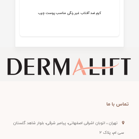
کرم ضد آفتاب غیر رنگی مناسب پوست چرب
تماس بگیرید
تماس با ما
تهران ، اتوبان اشرفی اصفهانی، پیامبر شرقی، بلوار شاهد گلستان
سی ام، پلاک 2