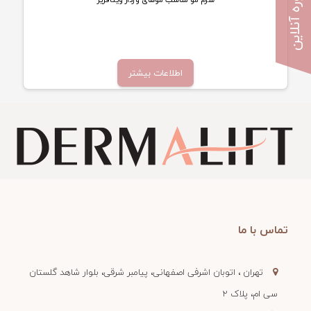
مشاوره آنلاین
تماس بگیرید
اطلاعات بیشتر
تماس با ما
تهران ، اتوبان اشرفی اصفهانی، پیامبر شرقی، بلوار شاهد گلستان
سی ام، پلاک 2