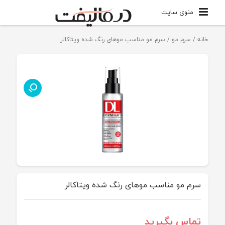
منوی سایت
خانه
/
سرم مو
/ سرم مو مناسب موهای رنگ شده ویتاکالر
سرم مو مناسب موهای رنگ شده ویتاکالر
تماس بگیرید