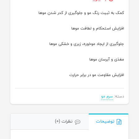
کمک به ثبیت رنگ مو و جلوگیری از کدر شدن موها
افزایش استحکام و لطافت موها
جلوگیری از ایجاد موخوره، زبری و خشکی موها
مغذی و آبرسان موها
افزایش مقاومت مو در برابر حرارت
دسته:
سرم مو
توضیحات
نظرات (0)