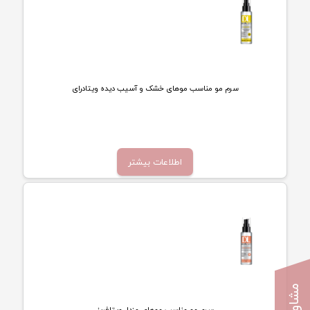
سرم مو مناسب موهای خشک و آسیب دیده ویتادرای
تماس بگیرید
اطلاعات بیشتر
سرم مو مناسب موهای وزدار ویتافریز