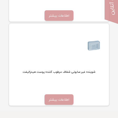
مشاوره آنلاین
تماس بگیرید
اطلاعات بیشتر
شوینده غیر صابونی شفاف مرطوب کننده پوست هیدرالیفت
تماس بگیرید
اطلاعات بیشتر