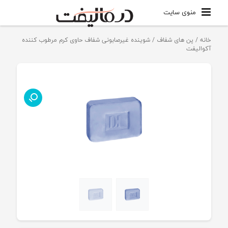
منوی سایت
خانه
/
پن های شفاف
/ شوینده غیرصابونی شفاف حاوی کرم مرطوب کننده
آکوالیفت