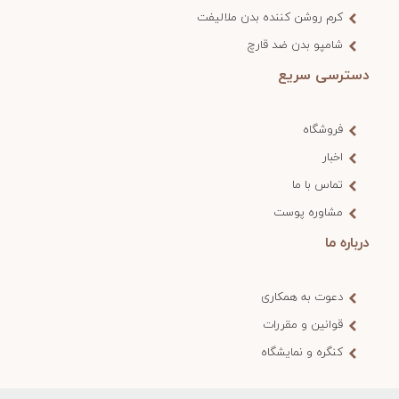
کرم روشن کننده بدن ملالیفت
شامپو بدن ضد قارچ
دسترسی سریع
فروشگاه
اخبار
تماس با ما
مشاوره پوست
درباره ما
دعوت به همکاری
قوانین و مقررات
کنگره و نمایشگاه