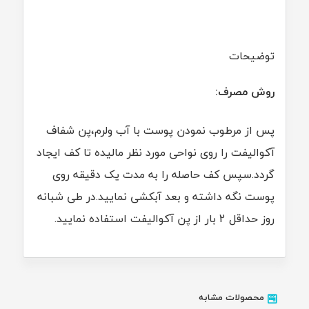
توضیحات
روش مصرف:
پس از مرطوب نمودن پوست با آب ولرم،پن شفاف
آکوالیفت را روی نواحی مورد نظر مالیده تا کف ایجاد
گردد.سپس کف حاصله را به مدت یک دقیقه روی
پوست نگه داشته و بعد آبکشی نمایید.در طی شبانه
روز حداقل 2 بار از پن آکوالیفت استفاده نمایید.
محصولات مشابه