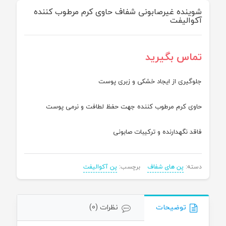
شوینده غیرصابونی شفاف حاوی کرم مرطوب کننده
آکوالیفت
تماس بگیرید
جلوگیری از ایجاد خشکی و زبری پوست
حاوی کرم مرطوب کننده جهت حفظ لطافت و نرمی پوست
فاقد نگهدارنده و ترکیبات صابونی
دسته:
پن های شفاف
برچسب:
پن آکوالیفت
توضیحات
نظرات (0)