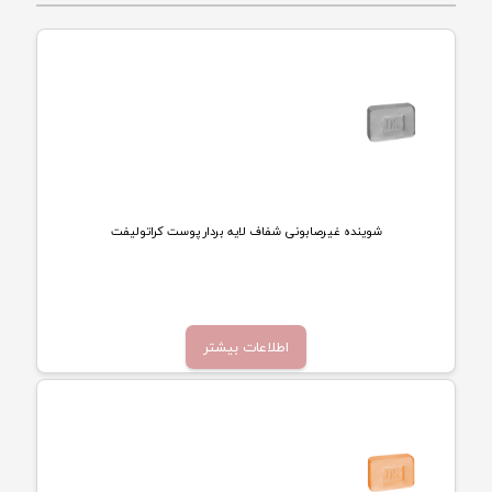
شوینده غیرصابونی شفاف لایه بردار پوست کراتولیفت
تماس بگیرید
اطلاعات بیشتر