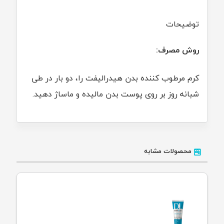
توضیحات
روش مصرف:
کرم مرطوب کننده بدن هیدرالیفت را، دو بار در طی
شبانه روز بر روی پوست بدن مالیده و ماساژ دهید.
محصولات مشابه