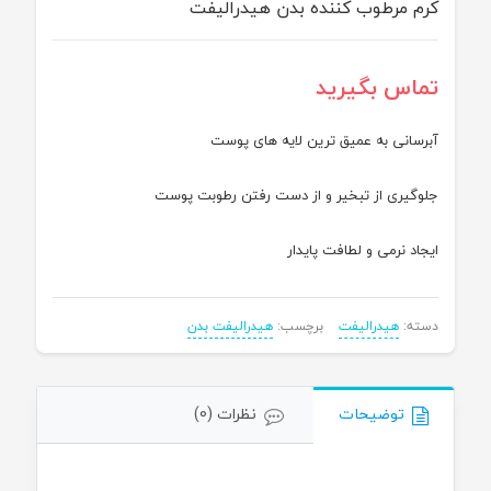
کرم مرطوب کننده بدن هیدرالیفت
تماس بگیرید
آبرسانی به عمیق ترین لایه های پوست
جلوگیری از تبخیر و از دست رفتن رطوبت پوست
ایجاد نرمی و لطافت پایدار
دسته:
هیدرالیفت
برچسب:
هیدرالیفت بدن
توضیحات
نظرات (0)