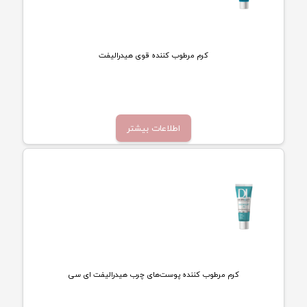
کرم مرطوب کننده قوی هیدرالیفت
تماس بگیرید
اطلاعات بیشتر
کرم مرطوب کننده پوست‌های چرب هیدرالیفت ای سی