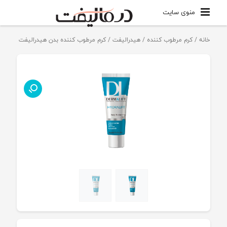
منوی سایت
خانه
/
کرم مرطوب کننده
/
هیدرالیفت
/ کرم مرطوب کننده بدن هیدرالیفت