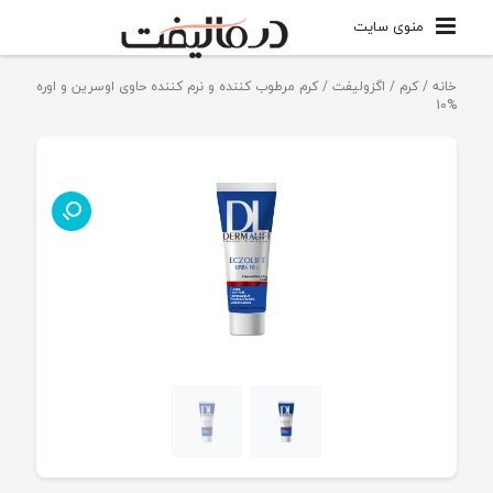
منوی سایت
خانه
/
کرم
/
اگزولیفت
/ کرم مرطوب کننده و نرم کننده حاوی اوسرین و اوره
%10