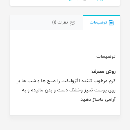
توضیحات
نظرات (1)
توضیحات
روش مصرف:
کرم مرطوب کننده اگزولیفت را صبح ها و شب ها بر
روی پوست تمیز وخشک دست و بدن مالیده و به
آرامی ماساژ دهید.