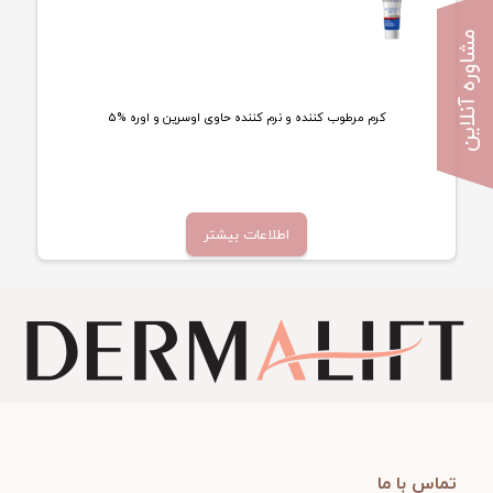
مشاوره آنلاین
کرم مرطوب کننده و نرم کننده حاوی اوسرین و اوره %5
تماس بگیرید
اطلاعات بیشتر
تماس با ما