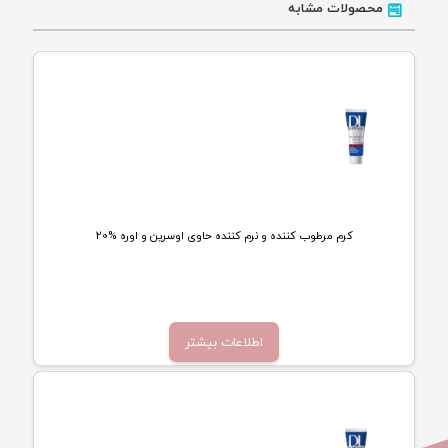
محصولات مشابه
کرم مرطوب کننده و نرم کننده حاوی اوسرین و اوره %20
تماس بگیرید
اطلاعات بیشتر